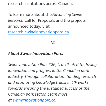
research institutions across Canada.
To learn more about the
Advancing Swine
Call for Proposals and the projects
Research
announced today, visit
research.swineinnovationporc.ca
.
-30-
About Swine Innovation Porc:
Swine Innovation Porc (SIP) is dedicated to driving
innovation and progress in the Canadian pork
industry. Through collaboration, funding research
and promoting knowledge transfer, SIP works
towards ensuring the sustained success of the
Canadian pork sector. Learn more
at
swineinnovationporc.ca
.