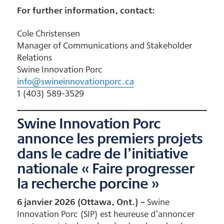
For further information, contact:
Cole Christensen
Manager of Communications and Stakeholder
Relations
Swine Innovation Porc
info@swineinnovationporc.ca
1 (403) 589-3529
Swine Innovation Porc
annonce les premiers projets
dans le cadre de l’initiative
nationale « Faire progresser
la recherche porcine »
6 janvier 2026 (Ottawa, Ont.)
–
Swine
Innovation Porc (SIP) est heureuse d’annoncer