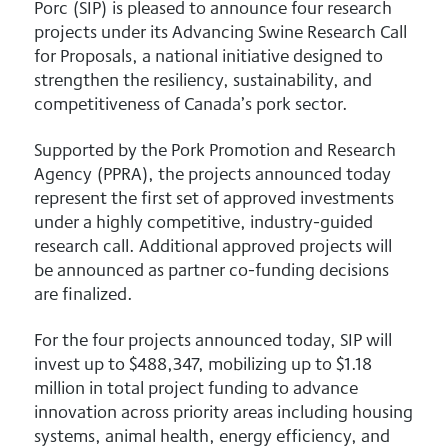
Porc (SIP) is pleased to announce four research
projects under its Advancing Swine Research Call
for Proposals, a national initiative designed to
strengthen the resiliency, sustainability, and
competitiveness of Canada’s pork sector.
Supported by the Pork Promotion and Research
Agency (PPRA), the projects announced today
represent the first set of approved investments
under a highly competitive, industry-guided
research call. Additional approved projects will
be announced as partner co-funding decisions
are finalized.
For the four projects announced today, SIP will
invest up to $488,347, mobilizing up to $1.18
million in total project funding to advance
innovation across priority areas including housing
systems, animal health, energy efficiency, and