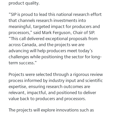
product quality.
“SIP is proud to lead this national research effort
that channels research investments into
meaningful, targeted impact for producers and
processors,” said Mark Ferguson, Chair of SIP.
“This call delivered exceptional proposals from
across Canada, and the projects we are
advancing will help producers meet today’s
challenges while positioning the sector for long-
term success.”
Projects were selected through a rigorous review
process informed by industry input and scientific
expertise, ensuring research outcomes are
relevant, impactful, and positioned to deliver
value back to producers and processors.
The projects will explore innovations such as