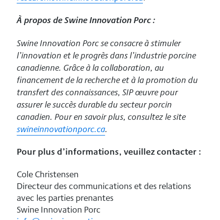
À propos de Swine Innovation Porc :
Swine Innovation Porc se consacre à stimuler
l’innovation et le progrès dans l’industrie porcine
canadienne. Grâce à la collaboration, au
financement de la recherche et à la promotion du
transfert des connaissances, SIP œuvre pour
assurer le succès durable du secteur porcin
canadien. Pour en savoir plus, consultez le site
swineinnovationporc.ca
.
Pour plus d’informations, veuillez contacter :
Cole Christensen
Directeur des communications et des relations
avec les parties prenantes
Swine Innovation Porc