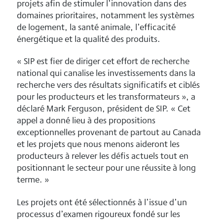
projets afin de stimuler l’innovation dans des
domaines prioritaires, notamment les systèmes
de logement, la santé animale, l’efficacité
énergétique et la qualité des produits.
« SIP est fier de diriger cet effort de recherche
national qui canalise les investissements dans la
recherche vers des résultats significatifs et ciblés
pour les producteurs et les transformateurs », a
déclaré Mark Ferguson, président de SIP. « Cet
appel a donné lieu à des propositions
exceptionnelles provenant de partout au Canada
et les projets que nous menons aideront les
producteurs à relever les défis actuels tout en
positionnant le secteur pour une réussite à long
terme. »
Les projets ont été sélectionnés à l’issue d’un
processus d’examen rigoureux fondé sur les