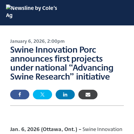
January 6, 2026, 2:00pm
Swine Innovation Porc
announces first projects
under national “Advancing
Swine Research” initiative
Jan. 6, 2026 (Ottawa, Ont.)
–
Swine Innovation