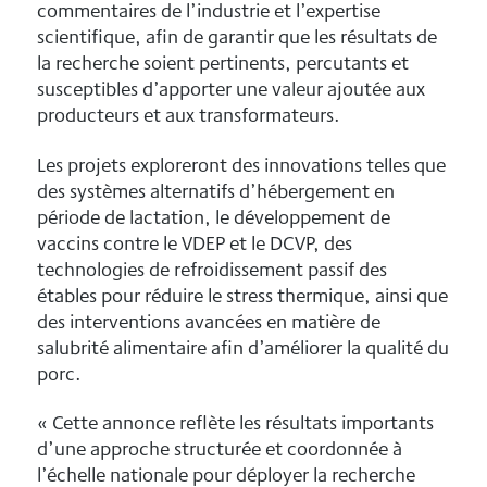
commentaires de l’industrie et l’expertise
scientifique, afin de garantir que les résultats de
la recherche soient pertinents, percutants et
susceptibles d’apporter une valeur ajoutée aux
producteurs et aux transformateurs.
Les projets exploreront des innovations telles que
des systèmes alternatifs d’hébergement en
période de lactation, le développement de
vaccins contre le VDEP et le DCVP, des
technologies de refroidissement passif des
étables pour réduire le stress thermique, ainsi que
des interventions avancées en matière de
salubrité alimentaire afin d’améliorer la qualité du
porc.
« Cette annonce reflète les résultats importants
d’une approche structurée et coordonnée à
l’échelle nationale pour déployer la recherche