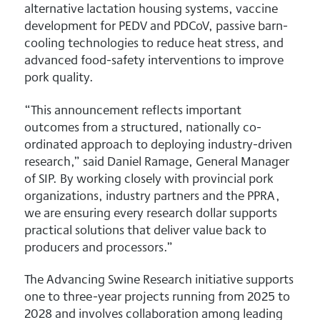
alternative lactation housing systems, vaccine
development for PEDV and PDCoV, passive barn-
cooling technologies to reduce heat stress, and
advanced food-safety interventions to improve
pork quality.
“This announcement reflects important
outcomes from a structured, nationally co-
ordinated approach to deploying industry-driven
research,” said Daniel Ramage, General Manager
of SIP. By working closely with provincial pork
organizations, industry partners and the PPRA,
we are ensuring every research dollar supports
practical solutions that deliver value back to
producers and processors.”
The Advancing Swine Research initiative supports
one to three-year projects running from 2025 to
2028 and involves collaboration among leading