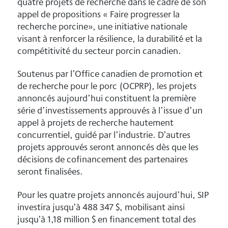
quatre projets de recherche dans le cadre de son
appel de propositions « Faire progresser la
recherche porcine», une initiative nationale
visant à renforcer la résilience, la durabilité et la
compétitivité du secteur porcin canadien.
Soutenus par l’Office canadien de promotion et
de recherche pour le porc (OCPRP), les projets
annoncés aujourd’hui constituent la première
série d’investissements approuvés à l’issue d’un
appel à projets de recherche hautement
concurrentiel, guidé par l’industrie. D’autres
projets approuvés seront annoncés dès que les
décisions de cofinancement des partenaires
seront finalisées.
Pour les quatre projets annoncés aujourd’hui, SIP
investira jusqu’à 488 347 $, mobilisant ainsi
jusqu’à 1,18 million $ en financement total des