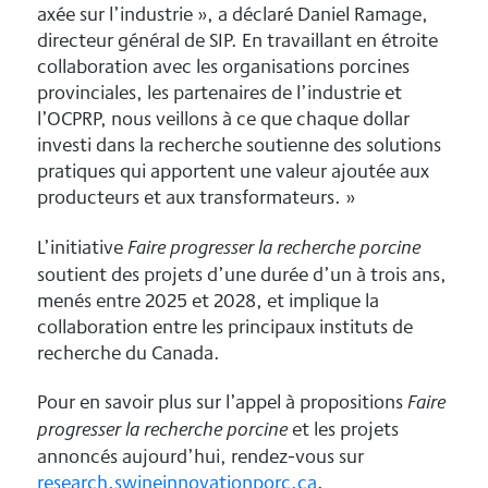
axée sur l’industrie », a déclaré Daniel Ramage,
directeur général de SIP. En travaillant en étroite
collaboration avec les organisations porcines
provinciales, les partenaires de l’industrie et
l’OCPRP, nous veillons à ce que chaque dollar
investi dans la recherche soutienne des solutions
pratiques qui apportent une valeur ajoutée aux
producteurs et aux transformateurs. »
L’initiative
Faire progresser la recherche porcine
soutient des projets d’une durée d’un à trois ans,
menés entre 2025 et 2028, et implique la
collaboration entre les principaux instituts de
recherche du Canada.
Pour en savoir plus sur l’appel à propositions
Faire
et les projets
progresser la recherche porcine
annoncés aujourd’hui, rendez-vous sur
research.swineinnovationporc.ca
.