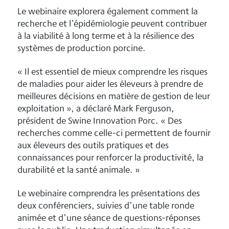
Le webinaire explorera également comment la
recherche et l’épidémiologie peuvent contribuer
à la viabilité à long terme et à la résilience des
systèmes de production porcine.
« Il est essentiel de mieux comprendre les risques
de maladies pour aider les éleveurs à prendre de
meilleures décisions en matière de gestion de leur
exploitation », a déclaré Mark Ferguson,
président de Swine Innovation Porc. « Des
recherches comme celle-ci permettent de fournir
aux éleveurs des outils pratiques et des
connaissances pour renforcer la productivité, la
durabilité et la santé animale. »
Le webinaire comprendra les présentations des
deux conférenciers, suivies d’une table ronde
animée et d’une séance de questions-réponses