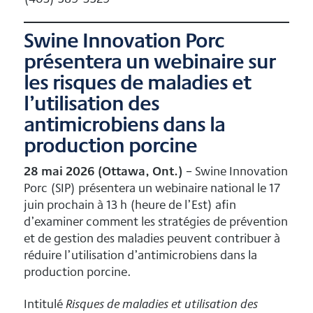
Swine Innovation Porc
présentera un webinaire sur
les risques de maladies et
l’utilisation des
antimicrobiens dans la
production porcine
28 mai 2026 (Ottawa, Ont.)
– Swine Innovation
Porc (SIP) présentera un webinaire national le 17
juin prochain à 13 h (heure de l’Est) afin
d’examiner comment les stratégies de prévention
et de gestion des maladies peuvent contribuer à
réduire l’utilisation d’antimicrobiens dans la
production porcine.
Intitulé
Risques de maladies et utilisation des