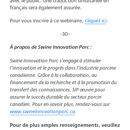
avec le public. Une traduction simultanée en
français sera également assurée.
Pour vous inscrire à ce webinaire,
cliquez ici
.
-30-
À propos de Swine Innovation Porc :
Swine Innovation Porc s’engage à stimuler
l’innovation et le progrès dans l’industrie porcine
canadienne. Grâce à la collaboration, au
financement de la recherche et à la promotion du
transfert des connaissances, SIP œuvre pour
assurer le succès durable du secteur porcin
canadien. Pour en savoir plus, rendez-vous sur
www.swineinnovationporc.ca
.
Pour de plus amples renseignements, veuillez