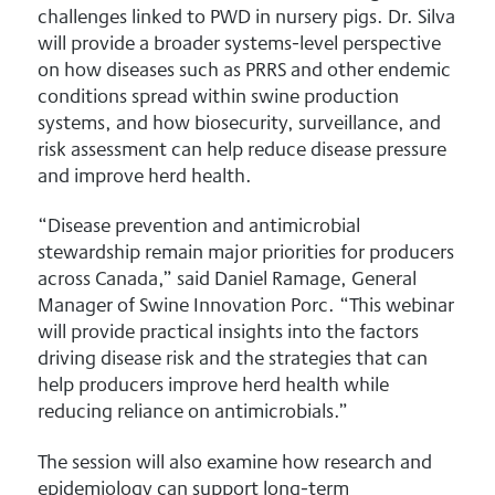
challenges linked to PWD in nursery pigs. Dr. Silva
will provide a broader systems-level perspective
on how diseases such as PRRS and other endemic
conditions spread within swine production
systems, and how biosecurity, surveillance, and
risk assessment can help reduce disease pressure
and improve herd health.
“Disease prevention and antimicrobial
stewardship remain major priorities for producers
across Canada,” said Daniel Ramage, General
Manager of Swine Innovation Porc. “This webinar
will provide practical insights into the factors
driving disease risk and the strategies that can
help producers improve herd health while
reducing reliance on antimicrobials.”
The session will also examine how research and
epidemiology can support long-term