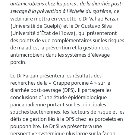
antimicrobiens chez les porcs : de la diarrhée post-
, ce
sevrage à la prévention à l’échelle du système
webinaire mettra en vedette le Dr Vahab Farzan
(Université de Guelph) et le Dr Gustavo Silva
(Université d’État de l’Iowa), qui présenteront
des points de vue complémentaires sur les risques
de maladies, la prévention et la gestion des
antimicrobiens dans les systèmes d’élevage
porcin.
Le Dr Farzan présentera les résultats des
recherches de la « Grappe porcine 4 » sur la
diarrhée post-sevrage (DPS). Il partagera les
conclusions d’une étude épidémiologique
pancanadienne portant sur les principales
souches bactériennes, les facteurs de risque et les
défis de gestion liés à la DPS chez les porcelets en
pouponnière. Le Dr Silva présentera une
perspective systémique plus large sur la façon