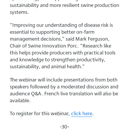
sustainability and more resilient swine production
systems.
“Improving our understanding of disease risk is
essential to supporting better on-farm
management decisions,” said Mark Ferguson,
Chair of Swine Innovation Porc. “Research like
this helps provide producers with practical tools
and knowledge to strengthen productivity,
sustainability, and animal health.”
The webinar will include presentations from both
speakers followed by a moderated discussion and
audience Q&A. French live translation will also be
available.
To register for this webinar,
click here
.
-30-