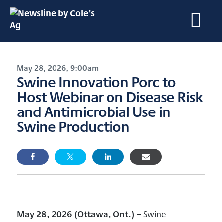
May 28, 2026, 9:00am
Swine Innovation Porc to
Host Webinar on Disease Risk
and Antimicrobial Use in
Swine Production
May 28, 2026 (Ottawa, Ont.)
– Swine