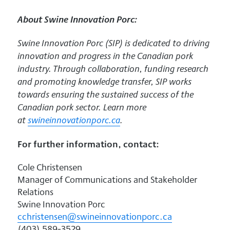
About Swine Innovation Porc:
Swine Innovation Porc (SIP) is dedicated to driving
innovation and progress in the Canadian pork
industry. Through collaboration, funding research
and promoting knowledge transfer, SIP works
towards ensuring the sustained success of the
Canadian pork sector. Learn more
at
swineinnovationporc.ca
.
For further information, contact:
Cole Christensen
Manager of Communications and Stakeholder
Relations
Swine Innovation Porc
cchristensen@swineinnovationporc.ca
(403) 589-3529