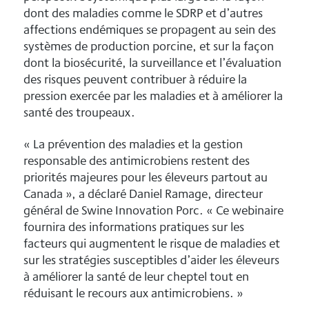
dont des maladies comme le SDRP et d’autres
affections endémiques se propagent au sein des
systèmes de production porcine, et sur la façon
dont la biosécurité, la surveillance et l’évaluation
des risques peuvent contribuer à réduire la
pression exercée par les maladies et à améliorer la
santé des troupeaux.
« La prévention des maladies et la gestion
responsable des antimicrobiens restent des
priorités majeures pour les éleveurs partout au
Canada », a déclaré Daniel Ramage, directeur
général de Swine Innovation Porc. « Ce webinaire
fournira des informations pratiques sur les
facteurs qui augmentent le risque de maladies et
sur les stratégies susceptibles d’aider les éleveurs
à améliorer la santé de leur cheptel tout en
réduisant le recours aux antimicrobiens. »